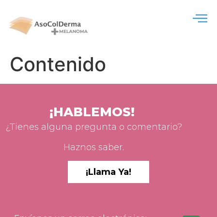
Contenido
¡HABLEMOS!
¿Tienes alguna pregunta o comentario?
Haznos saber.
¡Llama Ya!