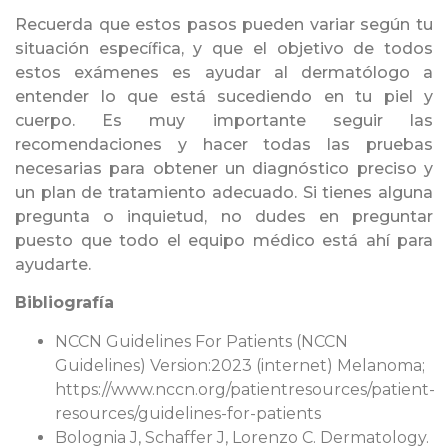
Recuerda que estos pasos pueden variar según tu
situación específica, y que el objetivo de todos
estos exámenes es ayudar al dermatólogo a
entender lo que está sucediendo en tu piel y
cuerpo. Es muy importante seguir las
recomendaciones y hacer todas las pruebas
necesarias para obtener un diagnóstico preciso y
un plan de tratamiento adecuado. Si tienes alguna
pregunta o inquietud, no dudes en preguntar
puesto que todo el equipo médico está ahí para
ayudarte.
Bibliografía
NCCN Guidelines For Patients (NCCN
Guidelines) Version:2023 (internet) Melanoma;
https://www.nccn.org/patientresources/patient-
resources/guidelines-for-patients
Bolognia J, Schaffer J, Lorenzo C. Dermatology.