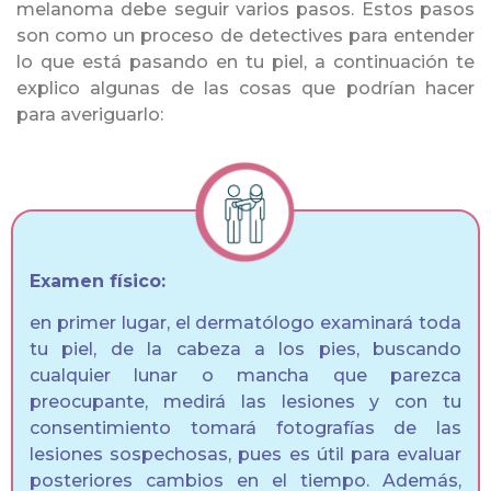
melanoma debe seguir varios pasos. Estos pasos
son como un proceso de detectives para entender
lo que está pasando en tu piel, a continuación te
explico algunas de las cosas que podrían hacer
para averiguarlo:
Examen físico:
en primer lugar, el dermatólogo examinará toda
tu piel, de la cabeza a los pies, buscando
cualquier lunar o mancha que parezca
preocupante, medirá las lesiones y con tu
consentimiento tomará fotografías de las
lesiones sospechosas, pues es útil para evaluar
posteriores cambios en el tiempo. Además,