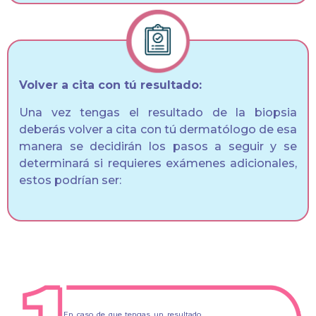
Volver a cita con tú resultado:
Una vez tengas el resultado de la biopsia
deberás volver a cita con tú dermatólogo de esa
manera se decidirán los pasos a seguir y se
determinará si requieres exámenes adicionales,
estos podrían ser:
En caso de que tengas un resultado