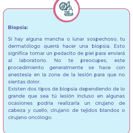
Biopsia:
Si hay alguna mancha o lunar sospechoso, tu
dermatólogo querrá hacer una biopsia. Esto
significa tomar un pedacito de piel para enviará
al laboratorio. No te preocupes, este
procedimiento generalmente se hace con
anestesia en la zona de la lesión para que no
sientas dolor.
Existen dos tipos de biopsia dependiendo de lo
grande que sea tú lesión incluso en algunas
ocasiones podría realizarla un cirujano de
cabeza y cuello, cirujano de tejidos blandos o
cirujano oncólogo.