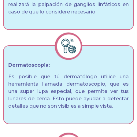
realizará la palpación de ganglios linfáticos en
caso de que lo considere necesario.
Dermatoscopia:
Es posible que tú dermatólogo utilice una
herramienta llamada dermatoscopio, que es
una super lupa especial, que permite ver tus
lunares de cerca. Esto puede ayudar a detectar
detalles que no son visibles a simple vista.