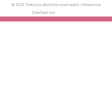
© 2023 Todos los derechos reservados | Melanoma
Diseñado por: