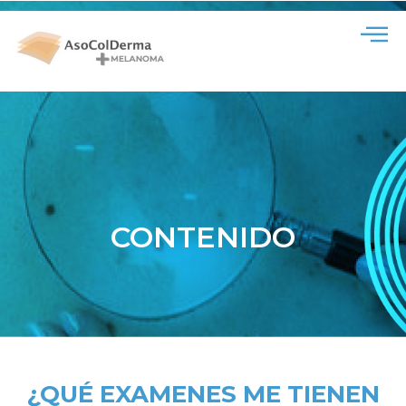
CONTENIDO
¿QUÉ EXAMENES ME TIENEN