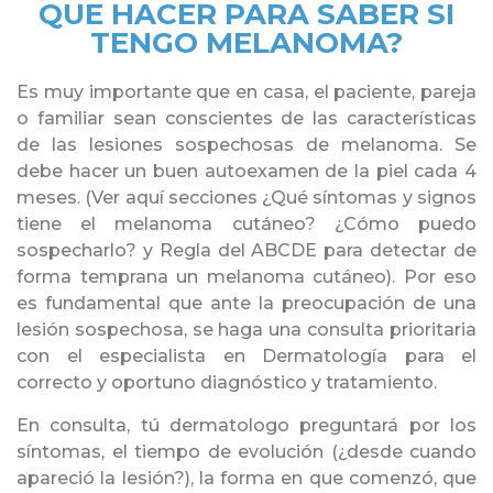
QUE HACER PARA SABER SI
TENGO MELANOMA?
Es muy importante que en casa, el paciente, pareja
o familiar sean conscientes de las características
de las lesiones sospechosas de melanoma. Se
debe hacer un buen autoexamen de la piel cada 4
meses. (Ver aquí secciones ¿Qué síntomas y signos
tiene el melanoma cutáneo? ¿Cómo puedo
sospecharlo? y Regla del ABCDE para detectar de
forma temprana un melanoma cutáneo). Por eso
es fundamental que ante la preocupación de una
lesión sospechosa, se haga una consulta prioritaria
con el especialista en Dermatología para el
correcto y oportuno diagnóstico y tratamiento.
En consulta, tú dermatologo preguntará por los
síntomas, el tiempo de evolución (¿desde cuando
apareció la lesión?), la forma en que comenzó, que