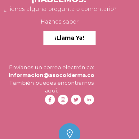
¿Tienes alguna pregunta o comentario?
Haznos saber.
¡Llama Ya!
Envíanos un correo electrónico:
informacion@asocolderma.co
También puedes encontrarnos
aquí: