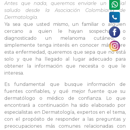
Antes que nada, queremos enviarle un cordial
saludo desde la Asociación Colombiana de
Dermatología.
Ya sea que usted mismo, un familiar o alguien
cercano a quien le hayan sospechado o
diagnosticado un melanoma cutáneo, o
simplemente tenga interés en conocer más sobre
esta enfermedad, queremos que sepa que no está
solo y que ha llegado al lugar adecuado para
obtener la información que necesita o que le
interesa.
Es fundamental que busque información de
fuentes confiables, y qué mejor fuente que su
dermatólogo o médico de confianza. Lo que
encontrará a continuación ha sido elaborado por
especialistas en Dermatología, expertos en el tema,
con el propósito de responder a las preguntas y
preocupaciones más comunes relacionadas con