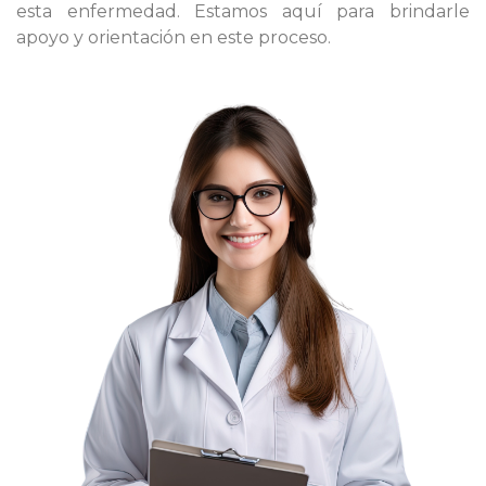
esta enfermedad. Estamos aquí para brindarle
apoyo y orientación en este proceso.