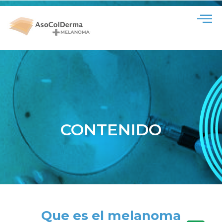
CONTENIDO
Que es el melanoma