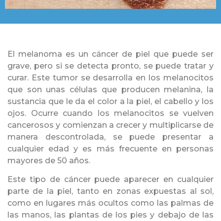
El melanoma es un cáncer de piel que puede ser
grave, pero si se detecta pronto, se puede tratar y
curar. Este tumor se desarrolla en los melanocitos
que son unas células que producen melanina, la
sustancia que le da el color a la piel, el cabello y los
ojos. Ocurre cuando los melanocitos se vuelven
cancerosos y comienzan a crecer y multiplicarse de
manera descontrolada, se puede presentar a
cualquier edad y es más frecuente en personas
mayores de 50 años.
Este tipo de cáncer puede aparecer en cualquier
parte de la piel, tanto en zonas expuestas al sol,
como en lugares más ocultos como las palmas de
las manos, las plantas de los pies y debajo de las